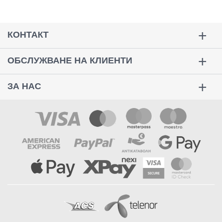
КОНТАКТ
ОБСЛУЖВАНЕ НА КЛИЕНТИ
ЗА НАС