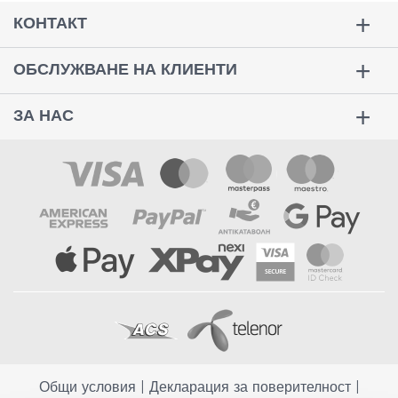
КОНТАКТ
ОБСЛУЖВАНЕ НА КЛИЕНТИ
ЗА НАС
Общи условия
|
Декларация за поверителност
|