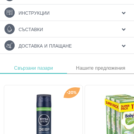
ИНСТРУКЦИИ
СЪСТАВКИ
ДОСТАВКА И ПЛАЩАНЕ
Свързани пазари
Нашите предложения
-20%