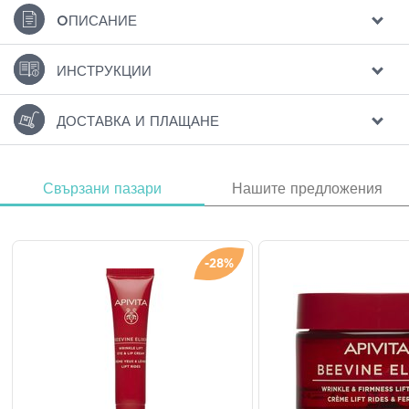
ΟПИСАНИЕ
ИНСТРУКЦИИ
ДОСТАВКА И ПЛАЩАНЕ
Свързани пазари
Нашите предложения
-28%