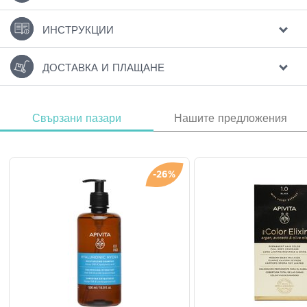
ИНСТРУКЦИИ
ДОСТАВКА И ПЛАЩАНЕ
Свързани пазари
Нашите предложения
-26%