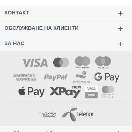
КОНТАКТ
ОБСЛУЖВАНЕ НА КЛИЕНТИ
ЗА НАС