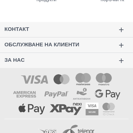
КОНТАКТ
ОБСЛУЖВАНЕ НА КЛИЕНТИ
ЗА НАС