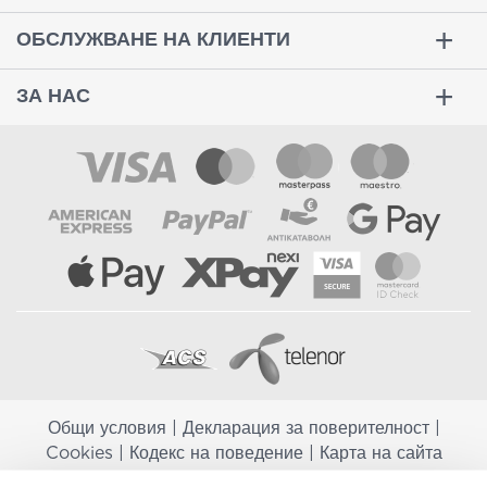
ОБСЛУЖВАНЕ НА КЛИЕНТИ
ЗА НАС
Общи условия
|
Декларация за поверителност
|
Cookies
|
Кодекс на поведение
|
Карта на сайта