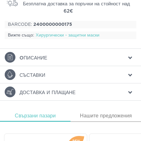
Безплатна доставка за поръчки на стойност над
62€
BARCODE:
2400000000175
Вижте също:
Xирургически - защитни маски
ΟПИСАНИЕ
СЪСТАВКИ
ДОСТАВКА И ПЛАЩАНЕ
Свързани пазари
Нашите предложения