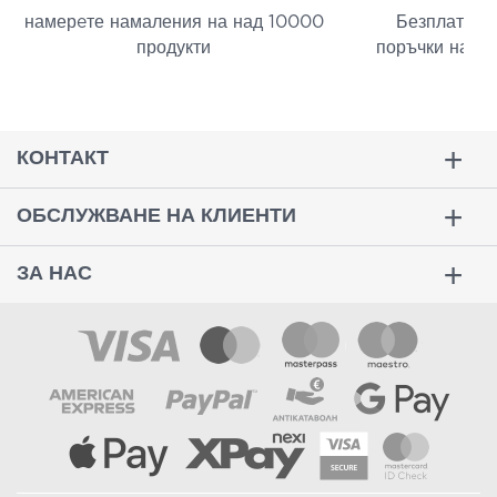
намерeте намаления на над 10000
Безплатна д
продукти
поръчки над 
КОНТАКТ
ОБСЛУЖВАНЕ НА КЛИЕНТИ
ЗА НАС