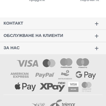
КОНТАКТ
ОБСЛУЖВАНЕ НА КЛИЕНТИ
ЗА НАС