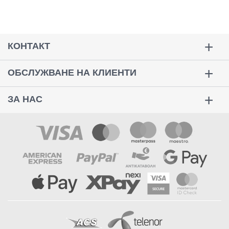
КОНТАКТ
ОБСЛУЖВАНЕ НА КЛИЕНТИ
ЗА НАС