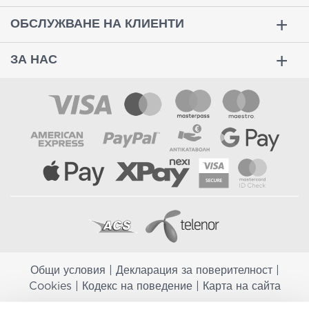
ОБСЛУЖВАНЕ НА КЛИЕНТИ
ЗА НАС
Общи условия
|
Декларация за поверителност
|
Cookies
|
Кодекс на поведение
|
Карта на сайта