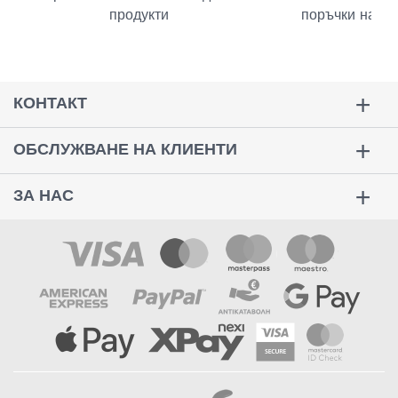
продукти
поръчки над 
КОНТАКТ
ОБСЛУЖВАНЕ НА КЛИЕНТИ
ЗА НАС