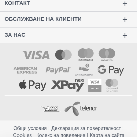
КОНТАКТ
ОБСЛУЖВАНЕ НА КЛИЕНТИ
ЗА НАС
Общи условия
|
Декларация за поверителност
|
Cookies
|
Кодекс на поведение
|
Карта на сайта