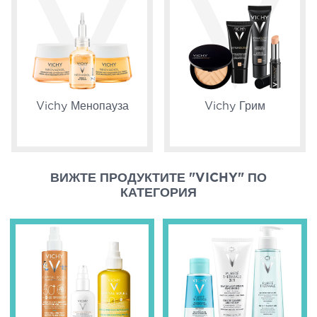
Vichy Менопауза
Vichy Грим
ВИЖТЕ ПРОДУКТИТЕ "VICHY" ПО
КАТЕГОРИЯ