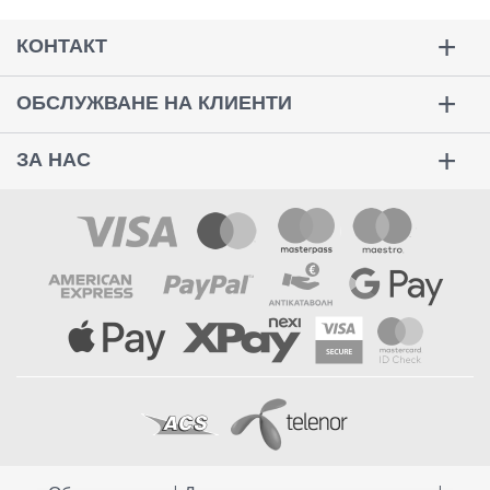
КОНТАКТ
ОБСЛУЖВАНЕ НА КЛИЕНТИ
ЗА НАС