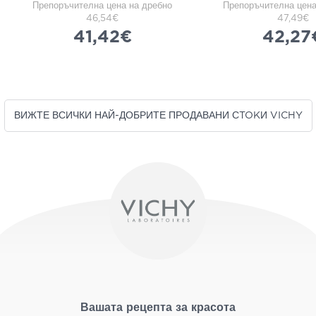
Препоръчителна цена на дребно
Препоръчителна цена
46,54€
47,49€
41,42€
42,27
ВИЖТЕ ВСИЧКИ НАЙ-ДОБРИТЕ ПРОДАВАНИ СTOKИ VICHY
Вашата рецепта за красота