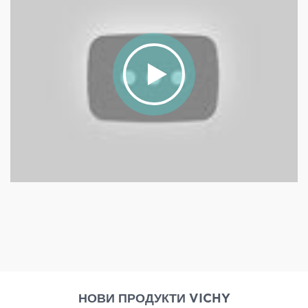
НОВИ ПРОДУКТИ VICHY