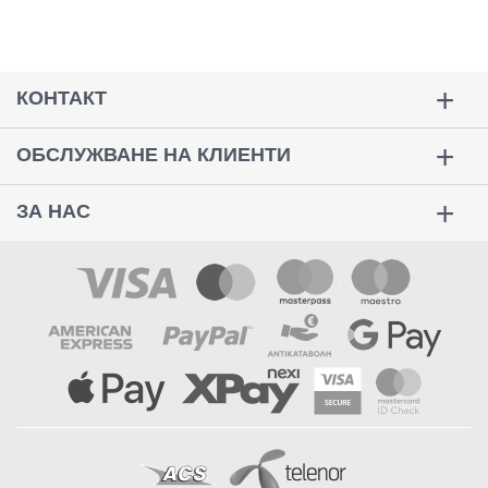
КОНТАКТ
ОБСЛУЖВАНЕ НА КЛИЕНТИ
ЗА НАС