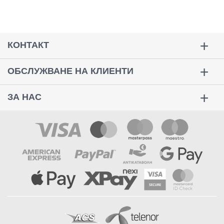
КОНТАКТ
ОБСЛУЖВАНЕ НА КЛИЕНТИ
ЗА НАС