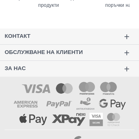
продукти
поръчки над 
КОНТАКТ
ОБСЛУЖВАНЕ НА КЛИЕНТИ
ЗА НАС