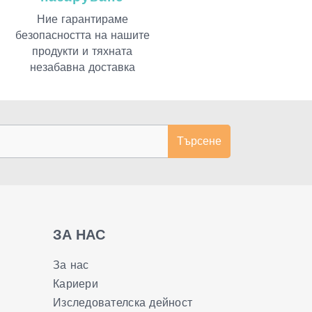
Ние гарантираме
безопасността на нашите
продукти и тяхната
незабавна доставка
Търсене
ЗА НАС
За нас
Кариери
Изследователска дейност