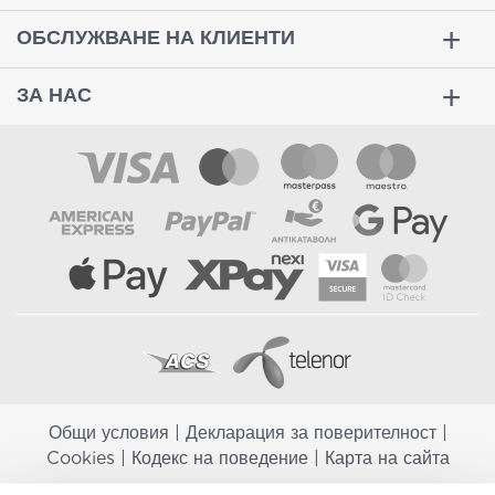
ОБСЛУЖВАНЕ НА КЛИЕНТИ
ЗА НАС
Общи условия
|
Декларация за поверителност
|
Cookies
|
Кодекс на поведение
|
Карта на сайта