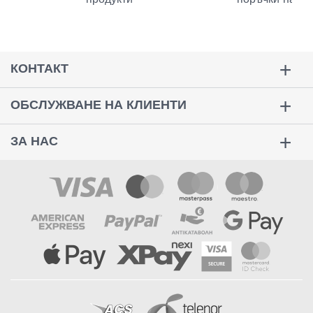
КОНТАКТ
ОБСЛУЖВАНЕ НА КЛИЕНТИ
ЗА НАС