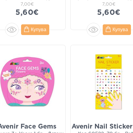
7,00€
7,00€
5,60€
5,60€
Купува
Купува
Avenir Face Gems
Avenir Nail Sticker