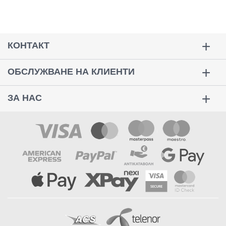
КОНТАКТ
ОБСЛУЖВАНЕ НА КЛИЕНТИ
ЗА НАС