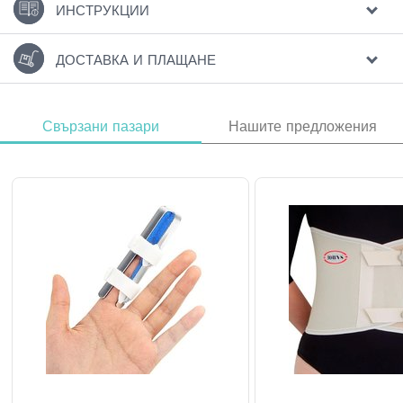
ИНСТРУКЦИИ
ДОСТАВКА И ПЛАЩАНЕ
Свързани пазари
Нашите предложения