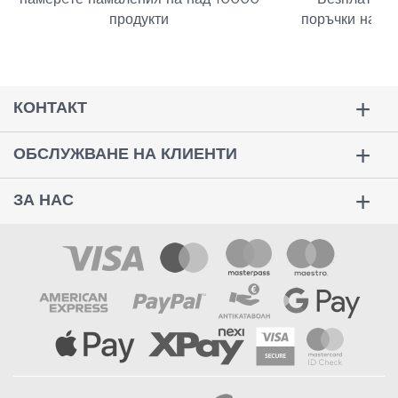
продукти
поръчки над 
КОНТАКТ
ОБСЛУЖВАНЕ НА КЛИЕНТИ
ЗА НАС