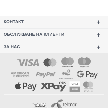
КОНТАКТ
ОБСЛУЖВАНЕ НА КЛИЕНТИ
ЗА НАС