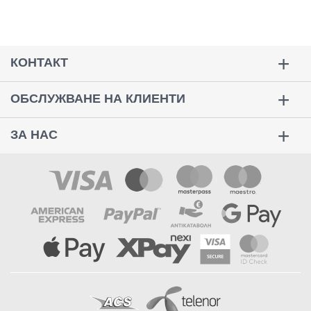
КОНТАКТ
ОБСЛУЖВАНЕ НА КЛИЕНТИ
ЗА НАС