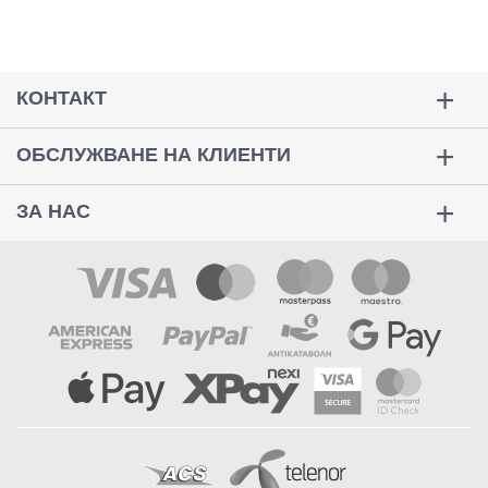
КОНТАКТ
ОБСЛУЖВАНЕ НА КЛИЕНТИ
ЗА НАС