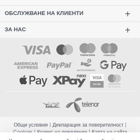
ОБСЛУЖВАНЕ НА КЛИЕНТИ
ЗА НАС
Общи условия
|
Декларация за поверителност
|
Cookies
|
Кодекс на поведение
|
Карта на сайта