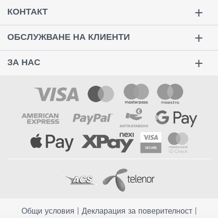
КОНТАКТ
ОБСЛУЖВАНЕ НА КЛИЕНТИ
ЗА НАС
Общи условия
|
Декларация за поверителност
|