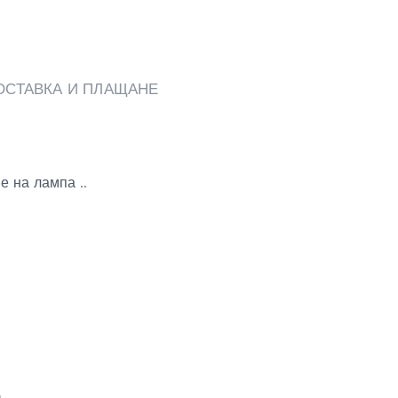
ОСТАВКА И ПЛАЩАНЕ
е на лампа ..