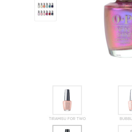
TIRAMISU FOR TWO
BUBBL