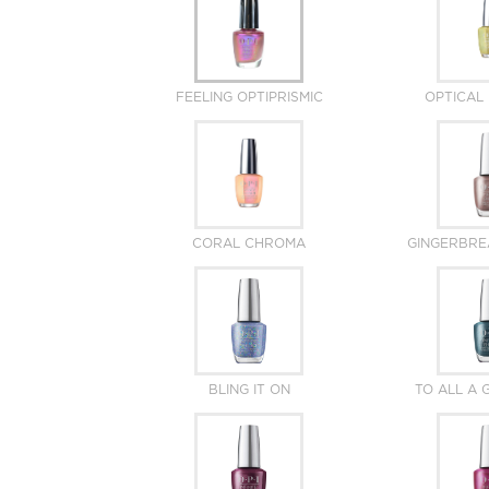
FEELING OPTIPRISMIC
OPTICAL 
CORAL CHROMA
GINGERBRE
BLING IT ON
TO ALL A 