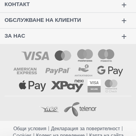
КОНТАКТ
ОБСЛУЖВАНЕ НА КЛИЕНТИ
ЗА НАС
Общи условия
|
Декларация за поверителност
|
Cookies
|
Кодекс на поведение
|
Карта на сайта