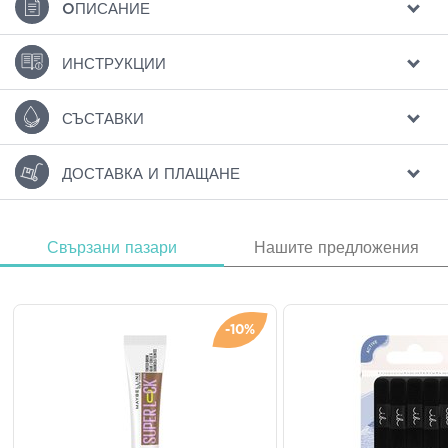
ΟПИСАНИЕ
ИНСТРУКЦИИ
СЪСТАВКИ
ДОСТАВКА И ПЛАЩАНЕ
Свързани пазари
Нашите предложения
-10%