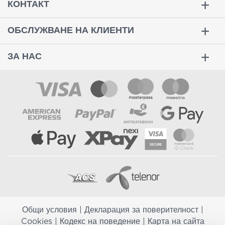
КОНТАКТ
ОБСЛУЖВАНЕ НА КЛИЕНТИ
ЗА НАС
Общи условия
|
Декларация за поверителност
|
Cookies
|
Кодекс на поведение
|
Карта на сайта