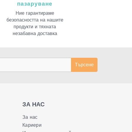
пазаруване
Ние гарантираме
безопасността на нашите
продукти и тяхната
незабавна доставка
Търсене
ЗА НАС
За нас
Кариери