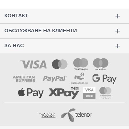
КОНТАКТ
ОБСЛУЖВАНЕ НА КЛИЕНТИ
ЗА НАС