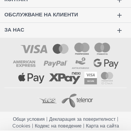
ОБСЛУЖВАНЕ НА КЛИЕНТИ
ЗА НАС
Общи условия
|
Декларация за поверителност
|
Cookies
|
Кодекс на поведение
|
Карта на сайта