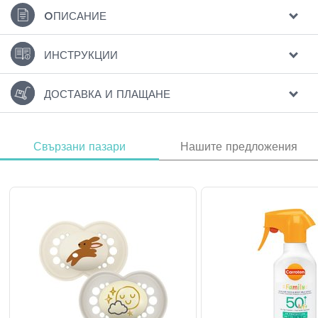
ΟПИСАНИЕ
ИНСТРУКЦИИ
ДОСТАВКА И ПЛАЩАНЕ
Свързани пазари
Нашите предложения